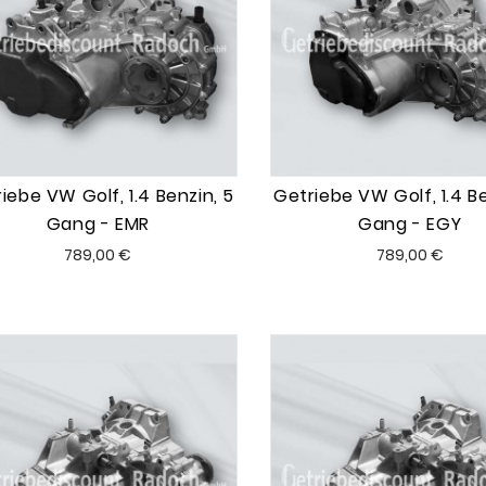
iebe VW Golf, 1.4 Benzin, 5
Getriebe VW Golf, 1.4 Be
Gang - EMR
Gang - EGY
Preis
Preis
789,00 €
789,00 €