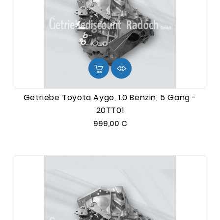
Getriebe Toyota Aygo, 1.0 Benzin, 5 Gang -
20TT01
Preis
999,00 €