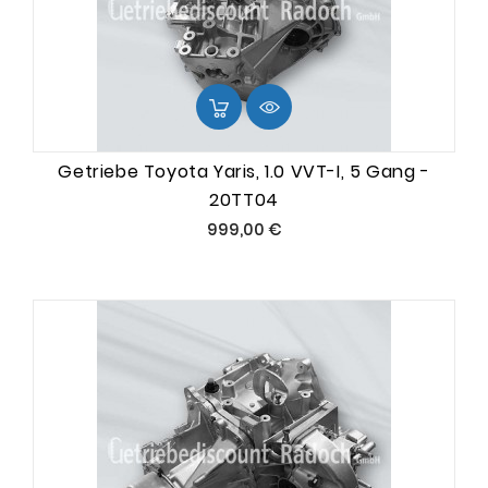
Getriebe Toyota Yaris, 1.0 VVT-I, 5 Gang -
20TT04
Preis
999,00 €