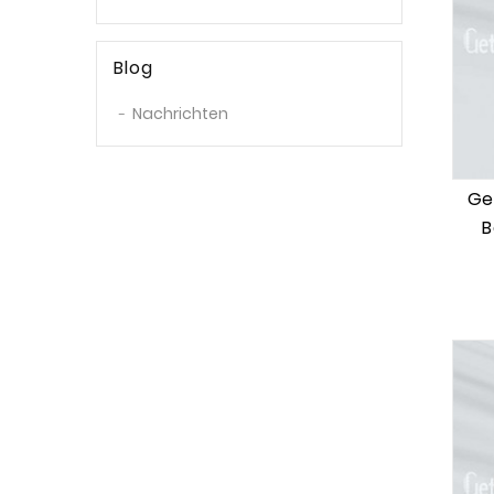
Blog
Nachrichten
Ge
B