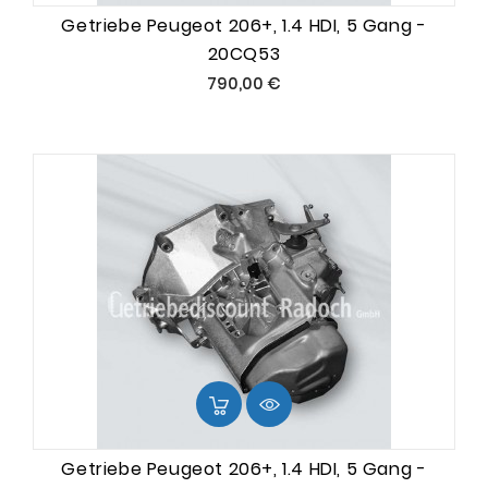
Getriebe Peugeot 206+, 1.4 HDI, 5 Gang -
20CQ53
Preis
790,00 €
Getriebe Peugeot 206+, 1.4 HDI, 5 Gang -