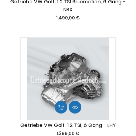
Getriebe VW Golf, 1.2 TSI Bluemotion, 6 Gang -
NBX
Preis
1.490,00 €
Getriebe VW Golf, 1.2 TSI, 6 Gang - LHY
Preis
1.399,00 €