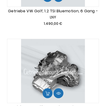
Getriebe VW Golf, 1.2 TSI Bluemotion, 6 Gang -
LNY
Preis
1.490,00 €