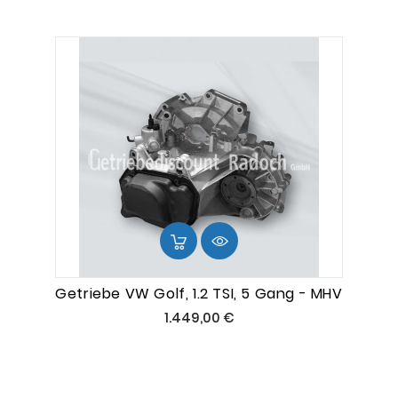
Getriebe VW Golf, 1.2 TSI, 5 Gang - MHV
Preis
1.449,00 €