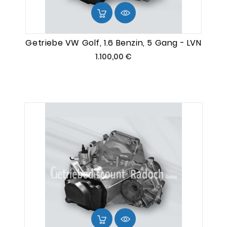
Getriebe VW Golf, 1.6 Benzin, 5 Gang - LVN
Preis
1.100,00 €