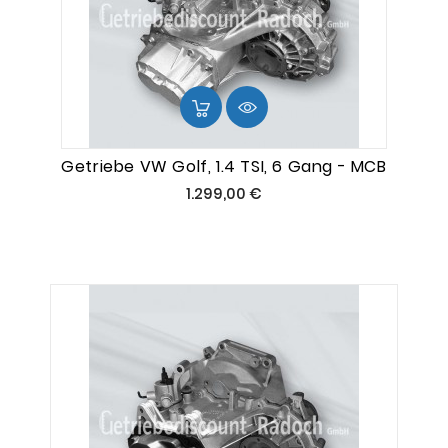
Getriebe VW Golf, 1.4 TSI, 6 Gang - MCB
Preis
1.299,00 €