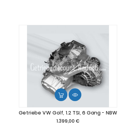
Getriebe VW Golf, 1.2 TSI, 6 Gang - NBW
Preis
1.399,00 €