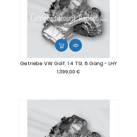
Getriebe VW Golf, 1.4 TSI, 6 Gang - LHY
Preis
1.399,00 €