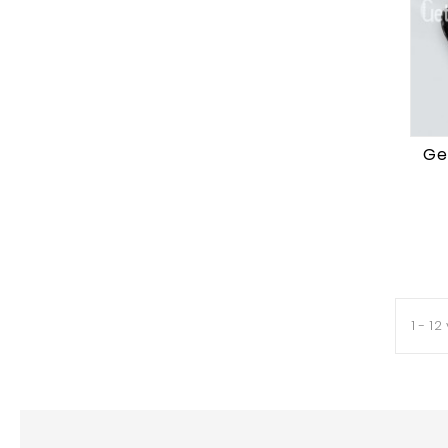
Ge
1 - 12