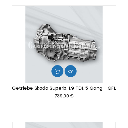
Getriebe Skoda Superb, 1.9 TDI, 5 Gang - GFL
Preis
739,00 €