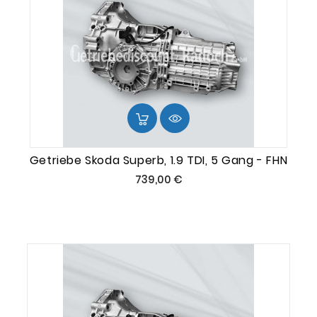
Getriebe Skoda Superb, 1.9 TDI, 5 Gang - FHN
Preis
739,00 €