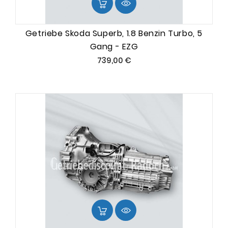
Getriebe Skoda Superb, 1.8 Benzin Turbo, 5
Gang - EZG
Preis
739,00 €