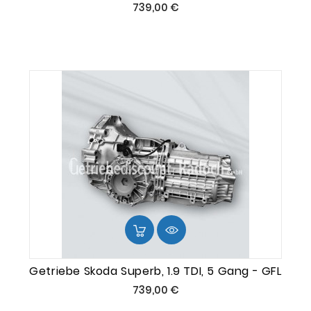
Preis
739,00 €
Getriebe Skoda Superb, 1.9 TDI, 5 Gang - GFL
Preis
739,00 €