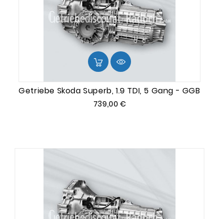
Getriebe Skoda Superb, 1.9 TDI, 5 Gang - GGB
Preis
739,00 €