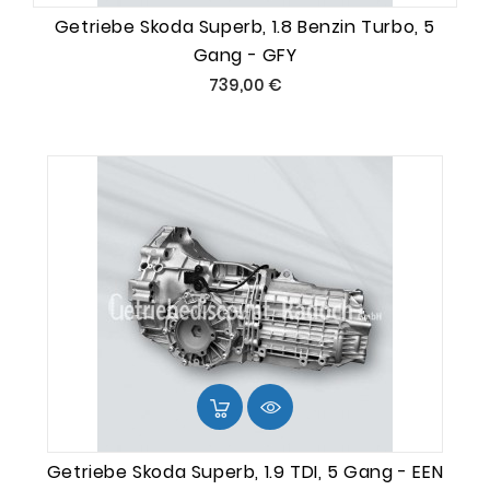
Getriebe Skoda Superb, 1.8 Benzin Turbo, 5
Gang - GFY
Preis
739,00 €
Getriebe Skoda Superb, 1.9 TDI, 5 Gang - EEN