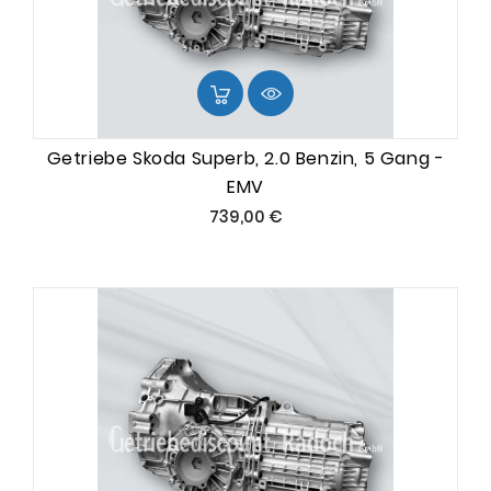
Getriebe Skoda Superb, 2.0 Benzin, 5 Gang -
EMV
Preis
739,00 €