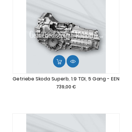
Getriebe Skoda Superb, 1.9 TDI, 5 Gang - EEN
Preis
739,00 €