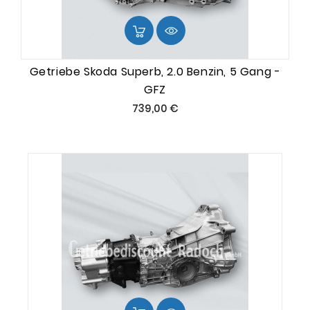
Getriebe Skoda Superb, 2.0 Benzin, 5 Gang -
GFZ
Preis
739,00 €