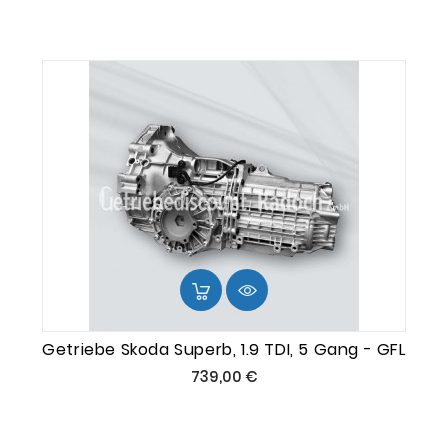
Getriebe Skoda Superb, 1.9 TDI, 5 Gang - GFL
Preis
739,00 €