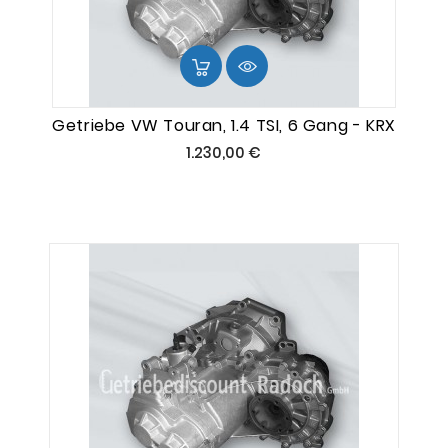
Getriebe VW Touran, 1.4 TSI, 6 Gang - KRX
Preis
1.230,00 €