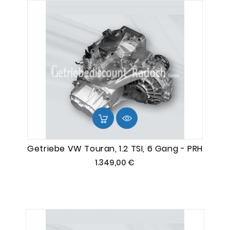
Getriebe VW Touran, 1.2 TSI, 6 Gang - PRH
Preis
1.349,00 €