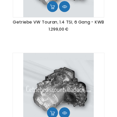
Getriebe VW Touran, 1.4 TSI, 6 Gang - KWB
Preis
1.299,00 €