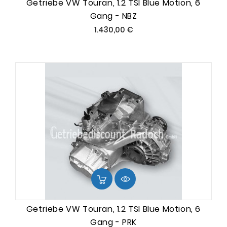
Getriebe VW Touran, 1.2 TSI Blue Motion, 6
Gang - NBZ
Preis
1.430,00 €
Getriebe VW Touran, 1.2 TSI Blue Motion, 6
Gang - PRK