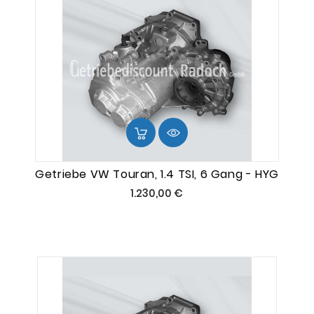
Getriebe VW Touran, 1.4 TSI, 6 Gang - HYG
Preis
1.230,00 €