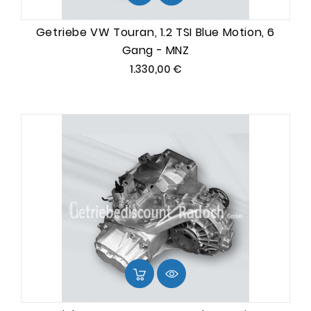
Getriebe VW Touran, 1.2 TSI Blue Motion, 6
Gang - MNZ
Preis
1.330,00 €