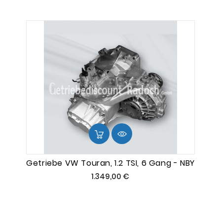
Getriebe VW Touran, 1.2 TSI, 6 Gang - NBY
Preis
1.349,00 €