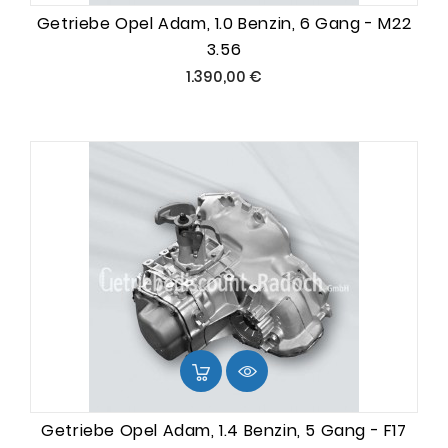
Getriebe Opel Adam, 1.0 Benzin, 6 Gang - M22
3.56
Preis
1.390,00 €
Getriebe Opel Adam, 1.4 Benzin, 5 Gang - F17