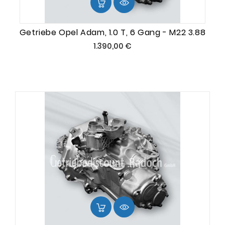
Getriebe Opel Adam, 1.0 T, 6 Gang - M22 3.88
Preis
1.390,00 €