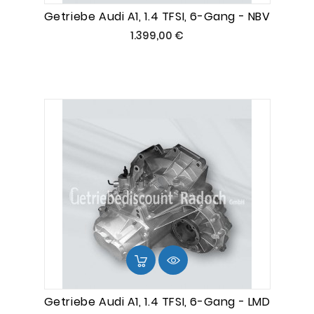
Getriebe Audi A1, 1.4 TFSI, 6-Gang - NBV
Preis
1.399,00 €
Getriebe Audi A1, 1.4 TFSI, 6-Gang - LMD