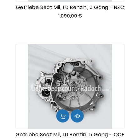
Getriebe Seat Mii, 1.0 Benzin, 5 Gang - NZC
Preis
1.090,00 €
Getriebe Seat Mii, 1.0 Benzin, 5 Gang - QCF