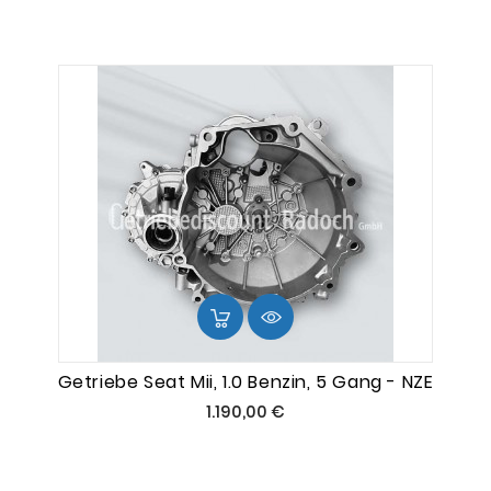
Getriebe Seat Mii, 1.0 Benzin, 5 Gang - NZE
Preis
1.190,00 €