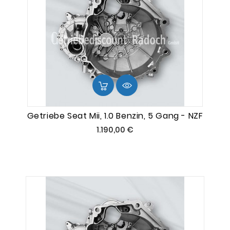
Getriebe Seat Mii, 1.0 Benzin, 5 Gang - NZF
Preis
1.190,00 €