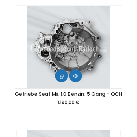
Getriebe Seat Mii, 1.0 Benzin, 5 Gang - QCH
Preis
1.190,00 €