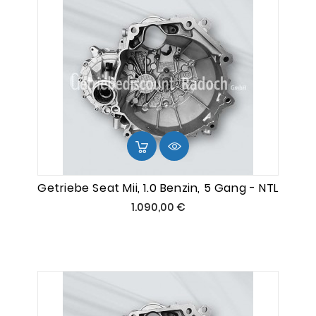
Getriebe Seat Mii, 1.0 Benzin, 5 Gang - NTL
Preis
1.090,00 €