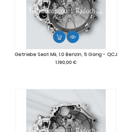
Getriebe Seat Mii, 1.0 Benzin, 5 Gang - QCJ
Preis
1.190,00 €