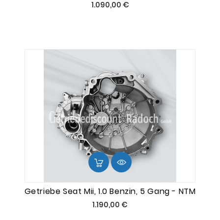
Preis
1.090,00 €
Getriebe Seat Mii, 1.0 Benzin, 5 Gang - NTM
Preis
1.190,00 €