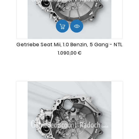
Getriebe Seat Mii, 1.0 Benzin, 5 Gang - NTL
Preis
1.090,00 €