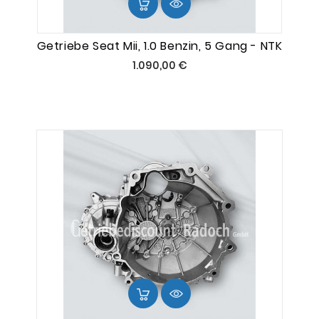
Getriebe Seat Mii, 1.0 Benzin, 5 Gang - NTK
Preis
1.090,00 €