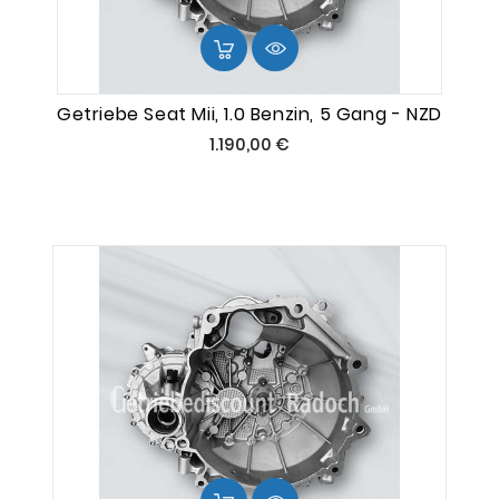
Getriebe Seat Mii, 1.0 Benzin, 5 Gang - NZD
Preis
1.190,00 €