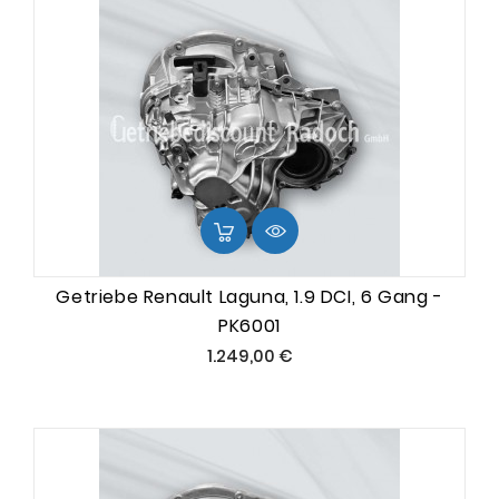
Getriebe Renault Laguna, 1.9 DCI, 6 Gang -
PK6001
Preis
1.249,00 €