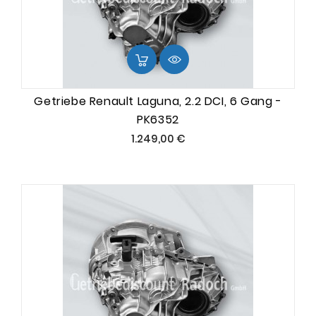
Getriebe Renault Laguna, 2.2 DCI, 6 Gang -
PK6352
Preis
1.249,00 €