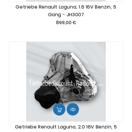
Getriebe Renault Laguna, 1.6 16V Benzin, 5
Gang - JH3007
Preis
899,00 €
Getriebe Renault Laguna, 2.0 16V Benzin, 5