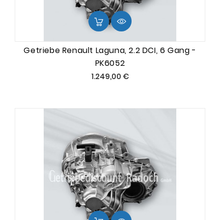
Getriebe Renault Laguna, 2.2 DCI, 6 Gang -
PK6052
Preis
1.249,00 €