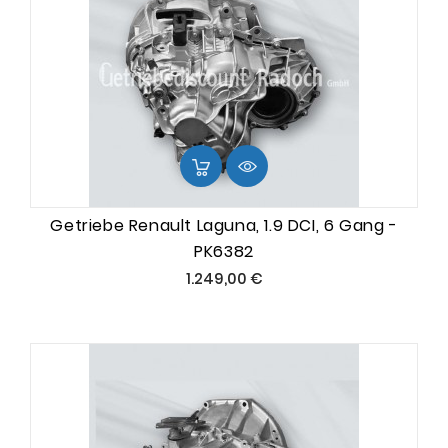
Getriebe Renault Laguna, 1.9 DCI, 6 Gang -
PK6382
Preis
1.249,00 €