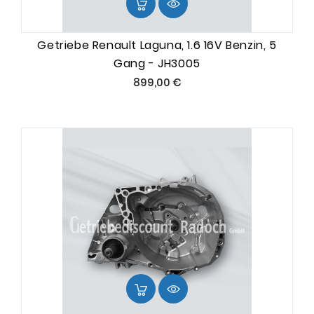
Getriebe Renault Laguna, 1.6 16V Benzin, 5
Gang - JH3005
Preis
899,00 €