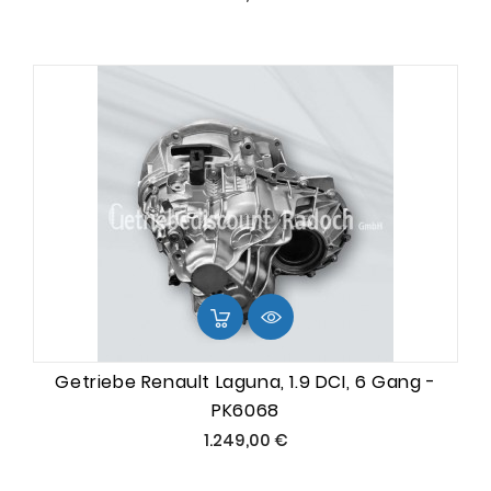
Getriebe Renault Laguna, 1.9 DCI, 6 Gang -
PK6068
Preis
1.249,00 €