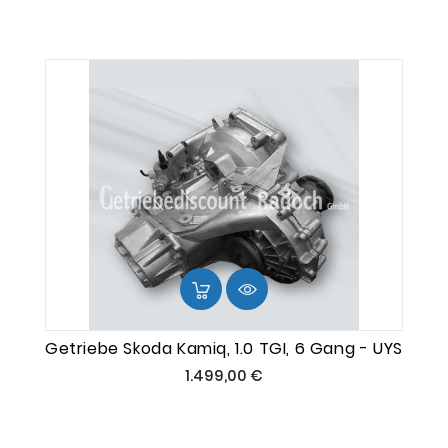
Getriebe Skoda Kamiq, 1.0 TGI, 6 Gang - UYS
Preis
1.499,00 €