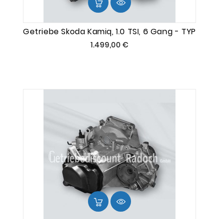
Getriebe Skoda Kamiq, 1.0 TSI, 6 Gang - TYP
Preis
1.499,00 €