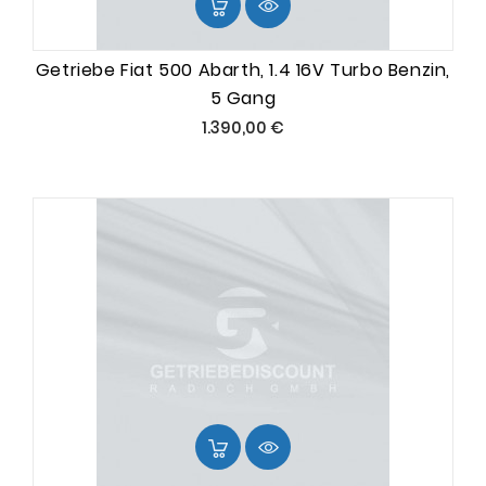
Getriebe Fiat 500 Abarth, 1.4 16V Turbo Benzin,
5 Gang
Preis
1.390,00 €