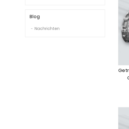
Blog
Nachrichten
Getr