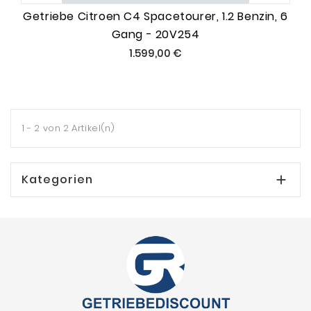
Getriebe Citroen C4 Spacetourer, 1.2 Benzin, 6
Gang - 20V254
Preis
1.599,00 €
1 - 2 von 2 Artikel(n)
Kategorien
