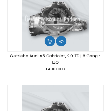
Getriebe Audi A5 Cabriolet, 2.0 TDI, 6 Gang -
LLQ
Preis
1.490,00 €