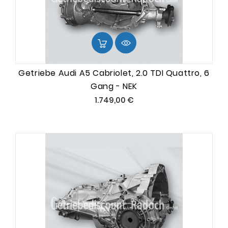
Getriebe Audi A5 Cabriolet, 2.0 TDI Quattro, 6
Gang - NEK
Preis
1.749,00 €