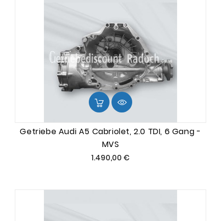
Getriebe Audi A5 Cabriolet, 2.0 TDI, 6 Gang -
MVS
Preis
1.490,00 €