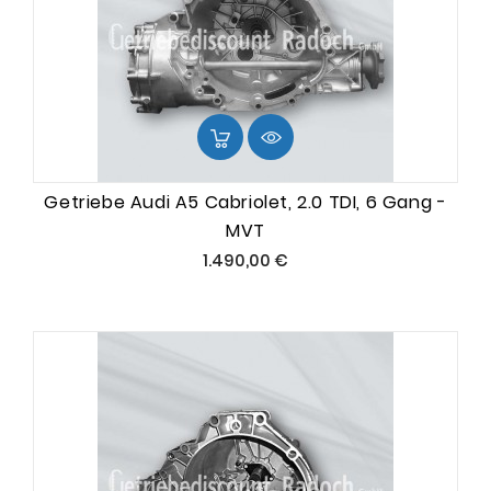
Getriebe Audi A5 Cabriolet, 2.0 TDI, 6 Gang -
MVT
Preis
1.490,00 €