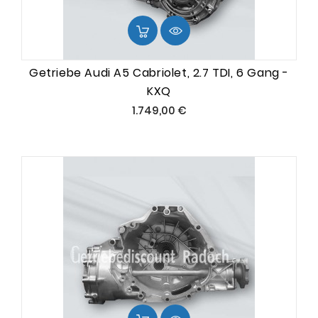
Getriebe Audi A5 Cabriolet, 2.7 TDI, 6 Gang -
KXQ
Preis
1.749,00 €