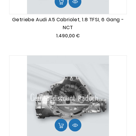
Getriebe Audi A5 Cabriolet, 1.8 TFSI, 6 Gang -
NCT
Preis
1.490,00 €