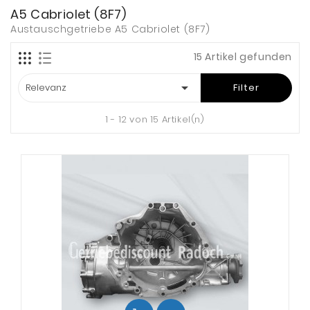
A5 Cabriolet (8F7)
Austauschgetriebe A5 Cabriolet (8F7)
15 Artikel gefunden

Relevanz
Filter
1 - 12 von 15 Artikel(n)