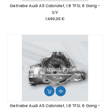
Getriebe Audi A5 Cabriolet, 1.8 TFSI, 6 Gang -
LLV
Preis
1.490,00 €
Getriebe Audi A5 Cabriolet, 1.8 TFSI, 6 Gang -