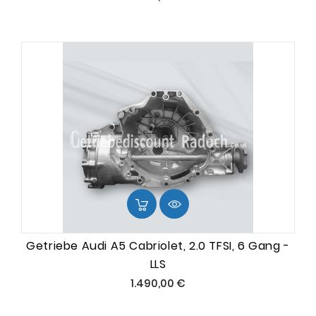
Getriebe Audi A5 Cabriolet, 2.0 TFSI, 6 Gang -
LLS
Preis
1.490,00 €