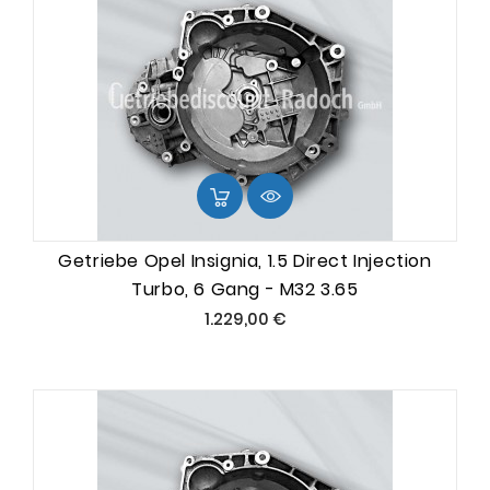
Getriebe Opel Insignia, 1.5 Direct Injection
Turbo, 6 Gang - M32 3.65
Preis
1.229,00 €