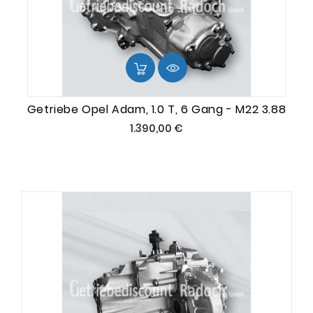
Getriebe Opel Adam, 1.0 T, 6 Gang - M22 3.88
Preis
1.390,00 €