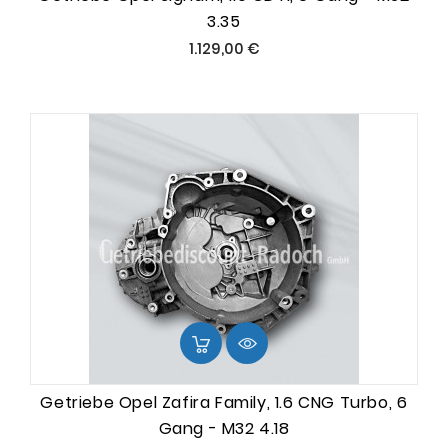
3.35
Preis
1.129,00 €
Getriebe Opel Zafira Family, 1.6 CNG Turbo, 6
Gang - M32 4.18