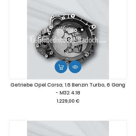
Getriebe Opel Corsa, 1.6 Benzin Turbo, 6 Gang
- M32 4.18
Preis
1.229,00 €