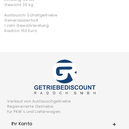
Gewicht: 35 kg
Austausch-Schaltgetriebe
Generalüberholt
1 Jahr Gewährleistung
Kaution: 150 Euro
Verkauf von Austauschgetriebe.
Regenerierte Getriebe
für PKW´s und Lieferwagen.
Ihr Konto
