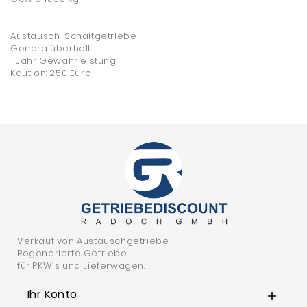
Austausch-Schaltgetriebe
Generalüberholt
1 Jahr Gewährleistung
Kaution: 250 Euro
Verkauf von Austauschgetriebe.
Regenerierte Getriebe
für PKW´s und Lieferwagen.
Ihr Konto
