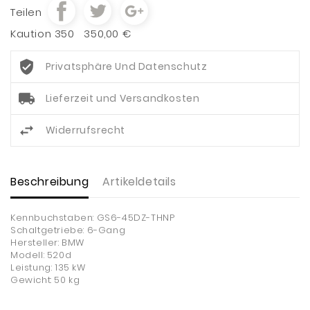
Teilen
Kaution 350
350,00 €
Privatsphäre Und Datenschutz
Lieferzeit und Versandkosten
Widerrufsrecht
Beschreibung
Artikeldetails
Kennbuchstaben: GS6-45DZ-THNP
Schaltgetriebe: 6-Gang
Hersteller: BMW
Modell: 520d
Leistung: 135 kW
Gewicht: 50 kg