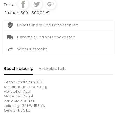
Teilen
Kaution 500
500,00 €
Privatsphäre Und Datenschutz
Lieferzeit und Versandkosten
Widerrufsrecht
Beschreibung
Artikeldetails
Kennbuchstaben: KBZ
Schaltgetriebe: 6-Gang
Hersteller: Audi
Modell: A4 Avant
Variante: 2.0 TFSI
Leistung: 132 kW, 155 kW
Gewicht: 65 kg