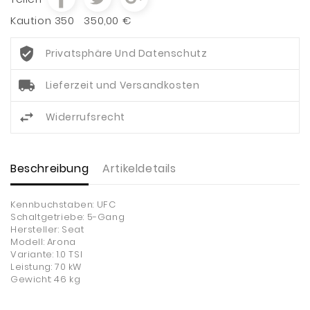
Kaution 350
350,00 €
Privatsphäre Und Datenschutz
Lieferzeit und Versandkosten
Widerrufsrecht
Beschreibung
Artikeldetails
Kennbuchstaben: UFC
Schaltgetriebe: 5-Gang
Hersteller: Seat
Modell: Arona
Variante: 1.0 TSI
Leistung: 70 kW
Gewicht: 46 kg