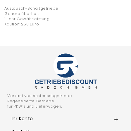
Austausch-Schaltgetriebe
Generalüberholt
1 Jahr Gewährleistung
Kaution: 250 Euro
Verkauf von Austauschgetriebe.
Regenerierte Getriebe
für PKW´s und Lieferwagen.
Ihr Konto
