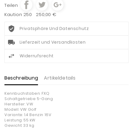
Teilen
Kaution 250
250,00 €
Privatsphäre Und Datenschutz
Lieferzeit und Versandkosten
Widerrufsrecht
Beschreibung
Artikeldetails
Kennbuchstaben: FXQ
Schaltgetriebe 5-Gang
Hersteller: VW
Modell: VW Golf
Variante: 1.4 Benzin 16V
Leistung: 55 kW
Gewicht: 33 kg