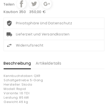
Teilen
Kaution 350
350,00 €
Privatsphäre Und Datenschutz
Lieferzeit und Versandkosten
Widerrufsrecht
Beschreibung
Artikeldetails
Kennbuchstaben: QXR
Schaltgetriebe 5-Gang
Hersteller: Skoda
Modell: Rapid
Variante: 1.6 TDI
Leistung: 85 kW
Gewicht: 46 kg