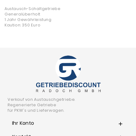
Austausch-Schaltgetriebe
Generalüberholt
1 Jahr Gewährleistung
Kaution: 350 Euro
Verkauf von Austauschgetriebe.
Regenerierte Getriebe
für PKW´s und Lieferwagen.
Ihr Konto
