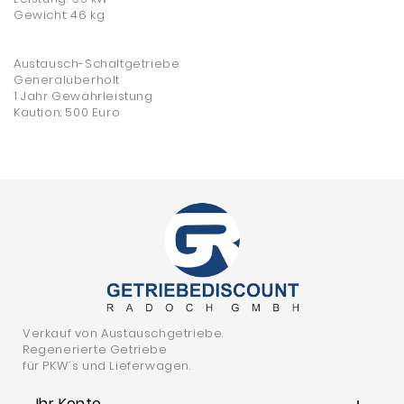
Gewicht: 46 kg
Austausch-Schaltgetriebe
Generalüberholt
1 Jahr Gewährleistung
Kaution: 500 Euro
Verkauf von Austauschgetriebe.
Regenerierte Getriebe
für PKW´s und Lieferwagen.
Ihr Konto