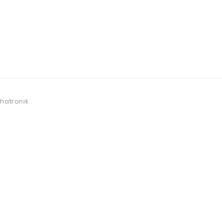
hatronik