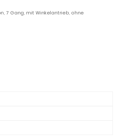
n, 7 Gang, mit Winkelantrieb, ohne