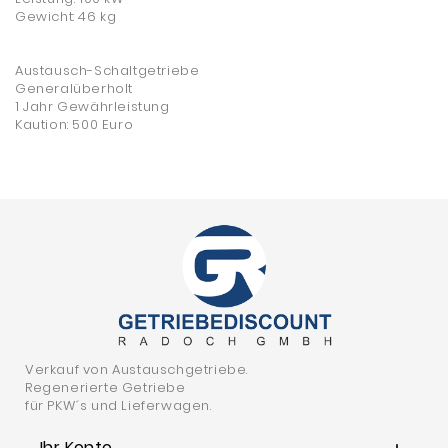
Gewicht: 46 kg
Austausch-Schaltgetriebe
Generalüberholt
1 Jahr Gewährleistung
Kaution: 500 Euro
Verkauf von Austauschgetriebe.
Regenerierte Getriebe
für PKW´s und Lieferwagen.
Ihr Konto