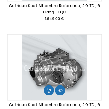
Getriebe Seat Alhambra Reference, 2.0 TDI, 6
Gang - LQU
Preis
1.649,00 €
Getriebe Seat Alhambra Reference, 2.0 TDI, 6