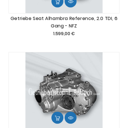
Getriebe Seat Alhambra Reference, 2.0 TDI, 6
Gang - NFZ
Preis
1.599,00 €