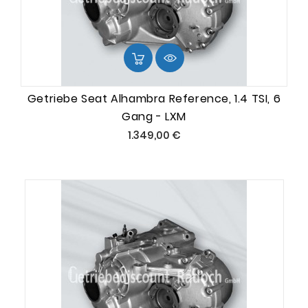
Getriebe Seat Alhambra Reference, 1.4 TSI, 6
Gang - LXM
Preis
1.349,00 €