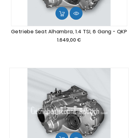
Getriebe Seat Alhambra, 1.4 TSI, 6 Gang - QKP
Preis
1.649,00 €