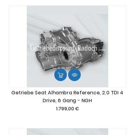
Getriebe Seat Alhambra Reference, 2.0 TDI 4
Drive, 6 Gang - NGH
Preis
1.799,00 €